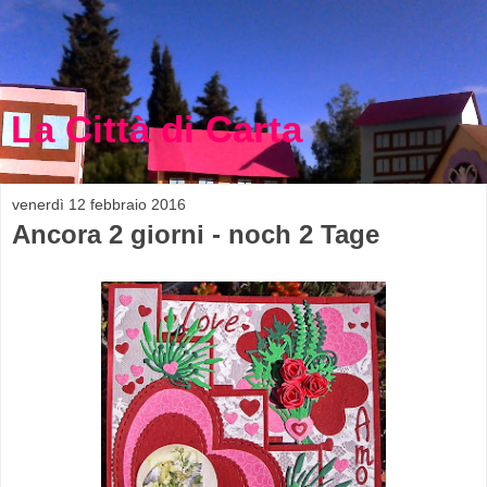
La Città di Carta
venerdì 12 febbraio 2016
Ancora 2 giorni - noch 2 Tage