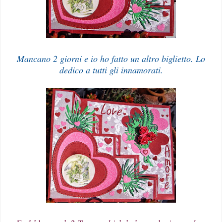
Mancano 2 giorni e io ho fatto un altro biglietto. Lo
dedico a tutti gli innamorati.