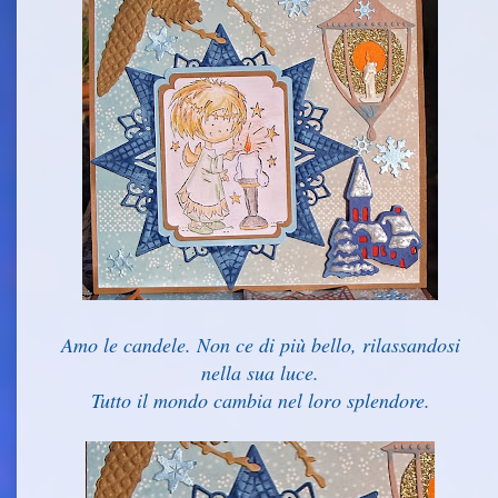
Amo le candele. Non ce di più bello, rilassandosi
nella sua luce.
Tutto il mondo cambia nel loro splendore.