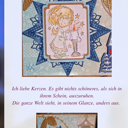
Ich liebe Kerzen. Es gibt nichts schöneres, als sich in
ihrem Schein, auszuruhen.
Die ganze Welt sieht, in seinem Glanze, anders aus.