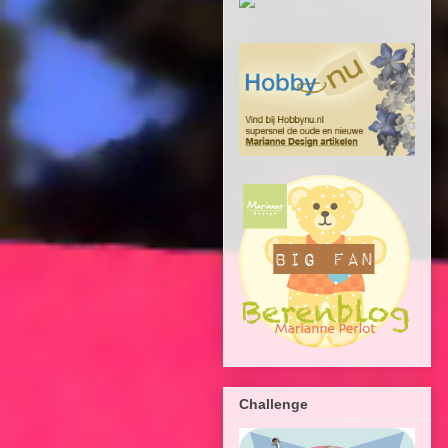
Challenge