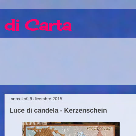
 di Carta
mercoledì 9 dicembre 2015
Luce di candela - Kerzenschein