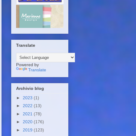
Translate
Powered by
Translate
Archivio blog
►
2023
(1)
►
2022
(13)
►
2021
(78)
►
2020
(176)
►
2019
(123)