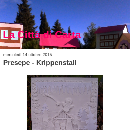
La Città di Carta
mercoledì 14 ottobre 2015
Presepe - Krippenstall