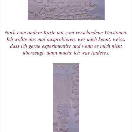
Noch eine andere Karte mit zwei verschiedene Weistönen.
Ich wollte das mal ausprobieren, wer mich kennt, weiss,
dass ich gerne experimentire und wenn es mich nicht
überzeugt, dann mache ich was Anderes.