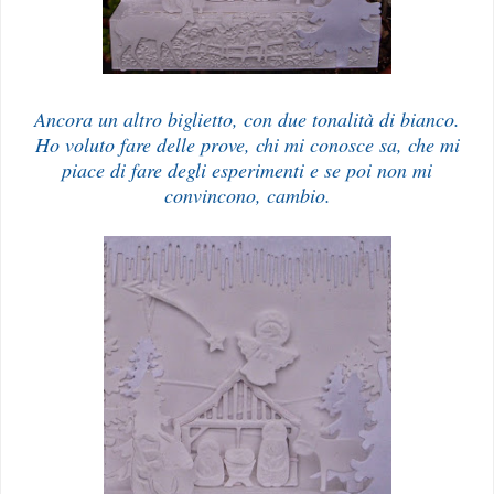
Ancora un altro biglietto, con due tonalità di bianco.
Ho voluto fare delle prove, chi mi conosce sa, che mi
piace di fare degli esperimenti e se poi non mi
convincono, cambio.