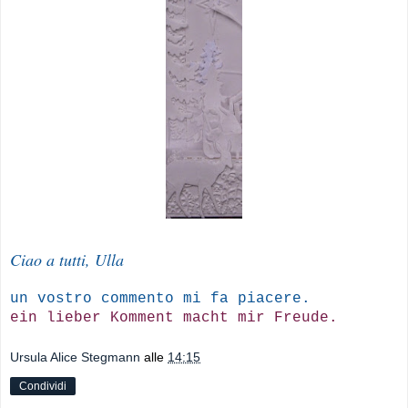
Ciao a tutti, Ulla
un vostro commento mi fa piacere.
ein lieber Komment macht mir Freude.
Ursula Alice Stegmann
alle
14:15
Condividi