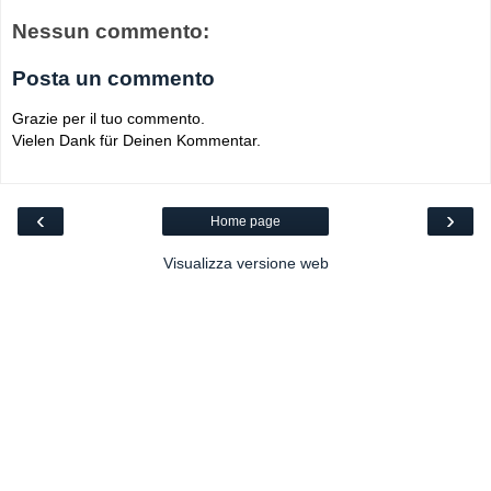
Nessun commento:
Posta un commento
Grazie per il tuo commento.
Vielen Dank für Deinen Kommentar.
‹
›
Home page
Visualizza versione web