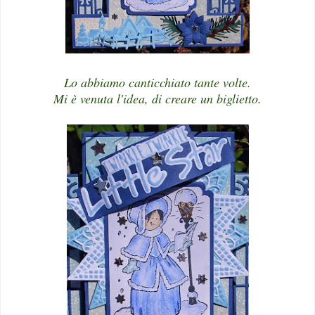
Lo abbiamo canticchiato tante volte.
Mi è venuta l'idea, di creare un biglietto.