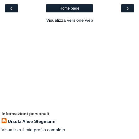
‹
›
Home page
Visualizza versione web
Informazioni personali
Ursula Alice Stegmann
Visualizza il mio profilo completo