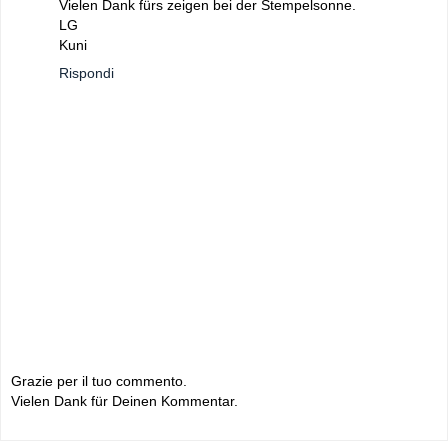
Vielen Dank fürs zeigen bei der Stempelsonne.
LG
Kuni
Rispondi
Grazie per il tuo commento.
Vielen Dank für Deinen Kommentar.