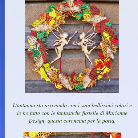
L'autunno sta arrivando con i suoi bellissimi colori e
io ho fatto con le fantastiche fustelle di Marianne
Design, questa coroncina per la porta.