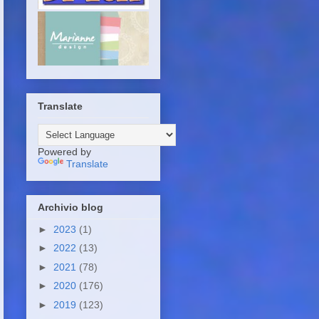
Translate
Powered by
Translate
Archivio blog
►
2023
(1)
►
2022
(13)
►
2021
(78)
►
2020
(176)
►
2019
(123)