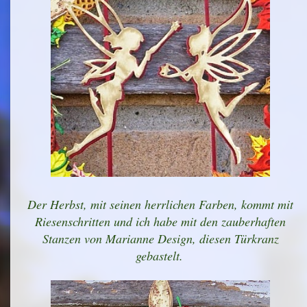
Der Herbst, mit seinen herrlichen Farben, kommt mit
Riesenschritten und ich habe mit den zauberhaften
Stanzen von Marianne Design, diesen Türkranz
gebastelt.