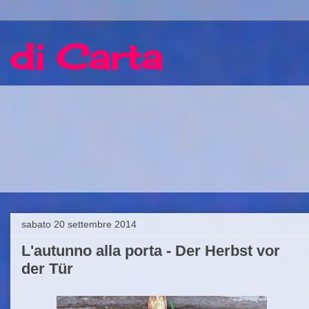
 di Carta
sabato 20 settembre 2014
L'autunno alla porta - Der Herbst vor
der Tür