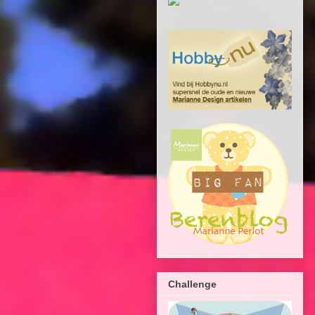
Challenge