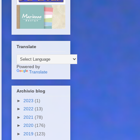
Translate
Powered by
Translate
Archivio blog
►
2023
(1)
►
2022
(13)
►
2021
(78)
►
2020
(176)
►
2019
(123)