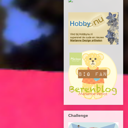
Challenge