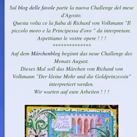
Sul
blog delle favole
parte la nuova Challenge del mese
d'Agosto.
Questa volta ce la fiaba di Richard von Volkmann "Il
piccolo moro e la Principessa d'oro " da interpretare.
Aspettiamo le vostre opere ! ! !
**************
Auf dem
Märchenblog
beginnt das neue Challenge des
Monats August.
Dieses Mal soll das Märchen von Richard von
Volkmann "Der kleine Mohr und die Goldprinzessin"
interpretiert werden.
Wir warten auf eure Arbeiten ! ! !