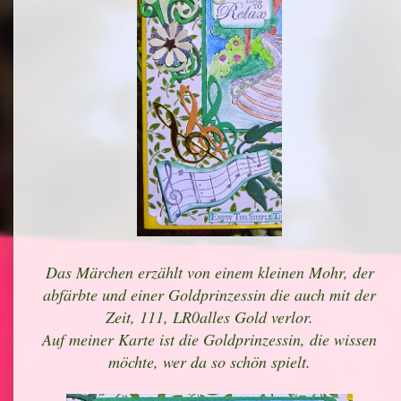
Das Märchen erzählt von einem kleinen Mohr, der
abfärbte und einer Goldprinzessin die auch mit der
Zeit, 111, LR0alles Gold verlor.
Auf meiner Karte ist die Goldprinzessin, die wissen
möchte, wer da so schön spielt.