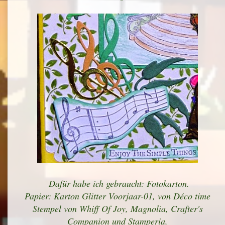
Dafür habe ich gebraucht: Fotokarton.
Papier: Karton Glitter Voorjaar-01, von Déco time
Stempel von Whiff Of Joy, Magnolia, Crafter's
Companion und Stamperia,