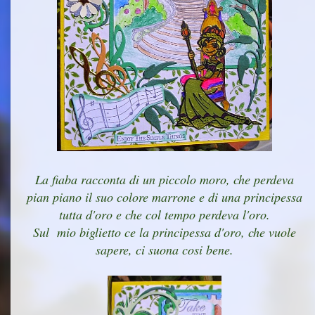
La fiaba racconta di un piccolo moro, che perdeva
pian piano il suo colore marrone e di una principessa
tutta d'oro e che col tempo perdeva l'oro.
Sul mio biglietto ce la principessa d'oro, che vuole
sapere, ci suona cosi bene.