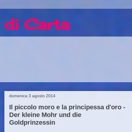
 di Carta
domenica 3 agosto 2014
Il piccolo moro e la principessa d'oro -
Der kleine Mohr und die
Goldprinzessin