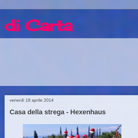
 di Carta
venerdì 18 aprile 2014
Casa della strega - Hexenhaus