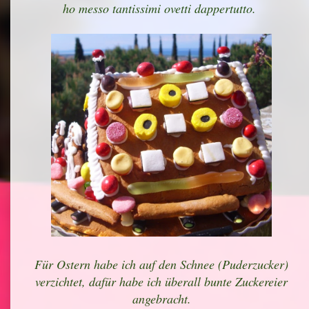
ho messo tantissimi ovetti dappertutto.
Für Ostern habe ich auf den Schnee (Puderzucker)
verzichtet, dafür habe ich überall bunte Zuckereier
angebracht.