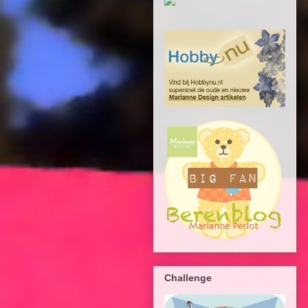
Challenge