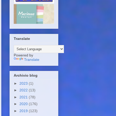
Translate
Powered by
Translate
Archivio blog
►
2023
(1)
►
2022
(13)
►
2021
(78)
►
2020
(176)
►
2019
(123)