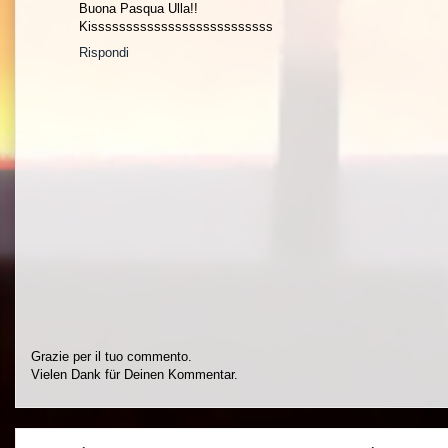
Buona Pasqua Ulla!!
Kissssssssssssssssssssssssss
Rispondi
Grazie per il tuo commento.
Vielen Dank für Deinen Kommentar.