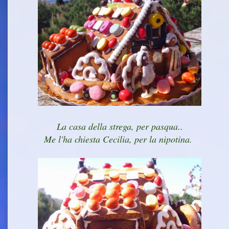
La casa della strega, per pasqua..
Me l'ha chiesta Cecilia, per la nipotina.