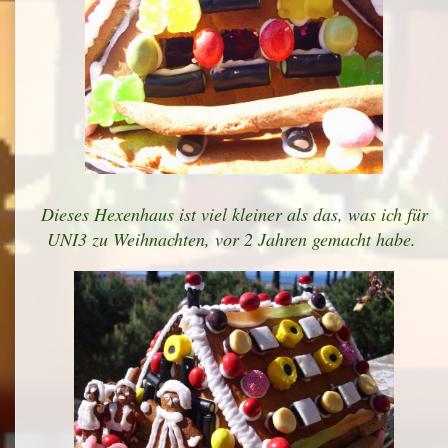
Dieses Hexenhaus ist viel kleiner als das, was ich für
UNI3 zu Weihnachten, vor 2 Jahren gemacht habe.