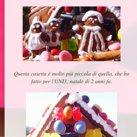
Questa casetta è molto più piccola di quella, che ho
fatto per l'UNI3, natale di 2 anni fa.