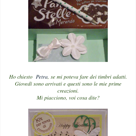
Ho chiesto
Petra
, se mi poteva fare dei timbri adatti.
Giovedì sono arrivati e questi sono le mie prime
creazioni.
Mi piacciono, voi cosa dite?