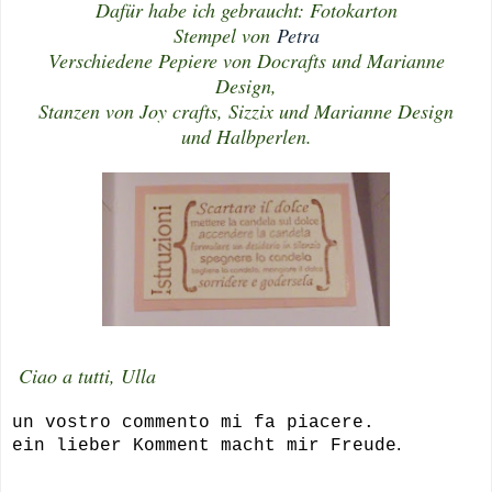
Dafür habe ich gebraucht: Fotokarton
Stempel von
Petra
Verschiedene Pepiere von Docrafts und Marianne
Design,
Stanzen von Joy crafts, Sizzix und Marianne Design
und Halbperlen.
Ciao a tutti, Ulla
un vostro commento mi fa piacere.
.
ein lieber Komment macht mir Freude