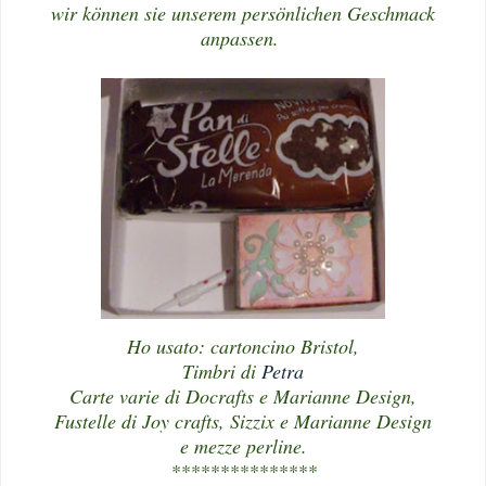
wir können sie unserem persönlichen Geschmack
anpassen.
Ho usato: cartoncino Bristol,
Timbri di
Petra
Carte varie di Docrafts e Marianne Design,
Fustelle di Joy crafts, Sizzix e Marianne Design
e mezze perline.
***************