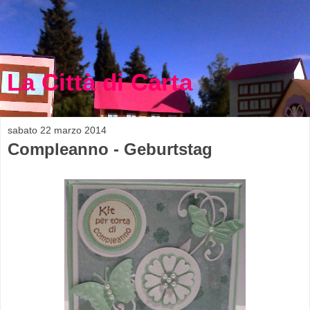
La Città di Carta
sabato 22 marzo 2014
Compleanno - Geburtstag