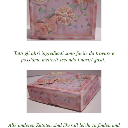
Tutti gli altri ingredienti sono facile da trovare e
possiamo metterli secondo i nostri gusti.
Alle anderen Zutaten sind überall leicht zu finden und