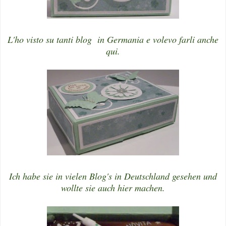
L'ho visto su tanti blog in Germania e volevo farli anche
qui.
Ich habe sie in vielen Blog's in Deutschland gesehen und
wollte sie auch hier machen.