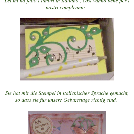
Lei mi ha fatto i timbri in Italiano , cosi vanno bene per i
nostri compleanni.
Sie hat mir die Stempel in italienischer Sprache gemacht,
so dass sie für unsere Geburtstage richtig sind.