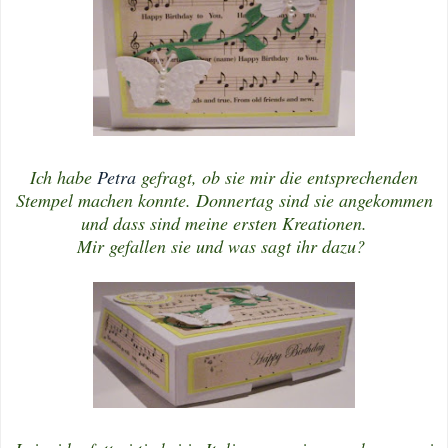
Ich habe
Petra
gefragt, ob sie mir die entsprechenden
Stempel machen konnte. Donnertag sind sie angekommen
und dass sind meine ersten Kreationen.
Mir gefallen sie und was sagt ihr dazu?