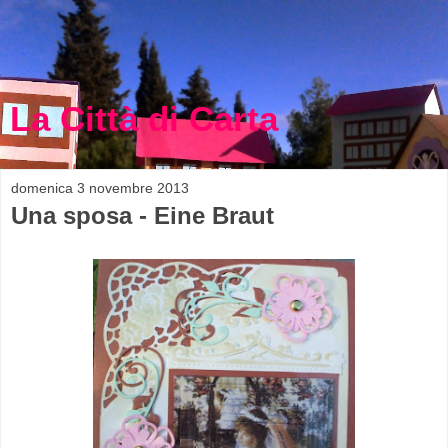
La Città di Carta
domenica 3 novembre 2013
Una sposa - Eine Braut