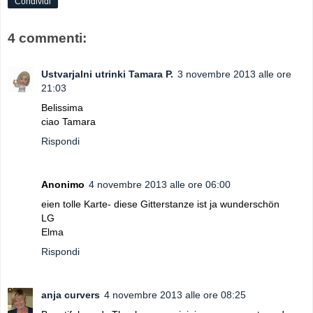
Condividi
4 commenti:
Ustvarjalni utrinki Tamara P.
3 novembre 2013 alle ore
21:03
Belissima
ciao Tamara
Rispondi
Anonimo
4 novembre 2013 alle ore 06:00
eien tolle Karte- diese Gitterstanze ist ja wunderschön
LG
Elma
Rispondi
anja curvers
4 novembre 2013 alle ore 08:25