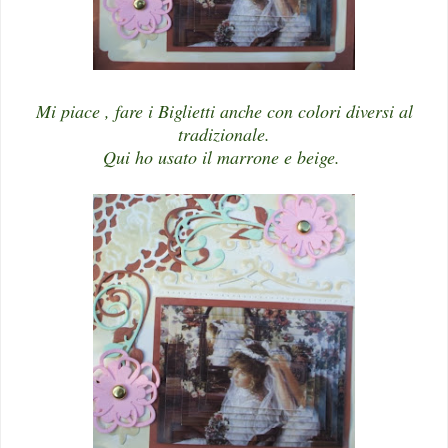
Mi piace , fare i Biglietti anche con colori diversi al
tradizionale.
Qui ho usato il marrone e beige.