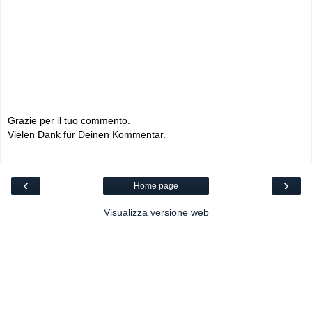
Grazie per il tuo commento.
Vielen Dank für Deinen Kommentar.
‹
›
Home page
Visualizza versione web