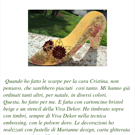
Quando ho fatto le scarpe per la cara Cristina, non
pensavo, che sarebbero piaciuti cosi tanto. Mi hanno già
ordinati tanti altri, per natale, in diversi colori.
Questa, ho fatto per me. E fatta con cartoncino bristol
beige e un stencil della Viva Dekor. Ho timbrato sopra
con timbri, sempre di Viva Dekor nella tecnica
embossing, con le polvere doro. Le decorazioni ho
realizzati con fustelle di Marianne design, carta glitterata