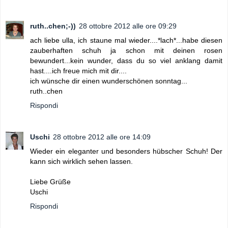
ruth..chen;-))
28 ottobre 2012 alle ore 09:29
ach liebe ulla, ich staune mal wieder....*lach*...habe diesen
zauberhaften schuh ja schon mit deinen rosen
bewundert...kein wunder, dass du so viel anklang damit
hast....ich freue mich mit dir....
ich wünsche dir einen wunderschönen sonntag...
ruth..chen
Rispondi
Uschi
28 ottobre 2012 alle ore 14:09
Wieder ein eleganter und besonders hübscher Schuh! Der
kann sich wirklich sehen lassen.
Liebe Grüße
Uschi
Rispondi