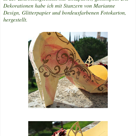
Dekorationen habe ich mit Stanzern von Marianne
Design, Glitterpapier und bordeuxfarbenen Fotokarton,
hergestellt.