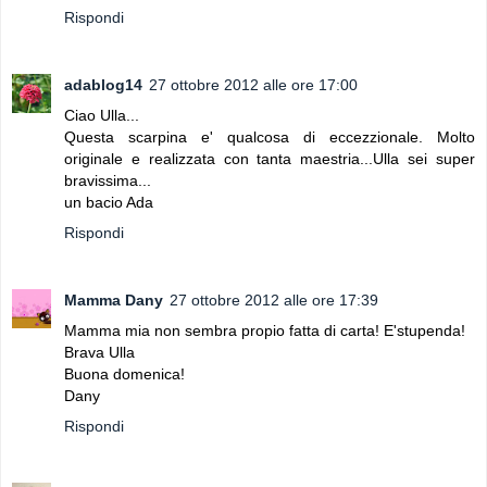
Rispondi
adablog14
27 ottobre 2012 alle ore 17:00
Ciao Ulla...
Questa scarpina e' qualcosa di eccezzionale. Molto
originale e realizzata con tanta maestria...Ulla sei super
bravissima...
un bacio Ada
Rispondi
Mamma Dany
27 ottobre 2012 alle ore 17:39
Mamma mia non sembra propio fatta di carta! E'stupenda!
Brava Ulla
Buona domenica!
Dany
Rispondi