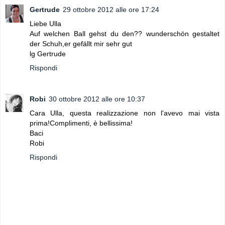
Gertrude
29 ottobre 2012 alle ore 17:24
Liebe Ulla
Auf welchen Ball gehst du den?? wunderschön gestaltet
der Schuh,er gefällt mir sehr gut
lg Gertrude
Rispondi
Robi
30 ottobre 2012 alle ore 10:37
Cara Ulla, questa realizzazione non l'avevo mai vista
prima!Complimenti, è bellissima!
Baci
Robi
Rispondi