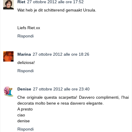
Riet
27 ottobre 2012 alle ore 17:52
Wat heb je dit schitterend gemaakt Ursula.
Liefs Riet.xx
Rispondi
Marina
27 ottobre 2012 alle ore 18:26
deliziosa!
Rispondi
Denise
27 ottobre 2012 alle ore 23:40
Che originale questa scarpetta! Davvero complimenti, l'hai
decorata molto bene e resa davvero elegante.
A presto
ciao
denise
Rispondi