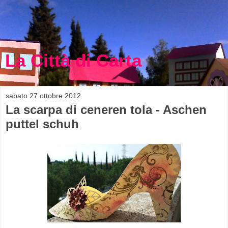
La Città di Carta
sabato 27 ottobre 2012
La scarpa di ceneren tola - Aschen
puttel schuh