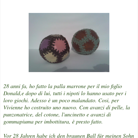
28 anni fa, ho fatto la palla marrone per il mio figlio
Donald,e dopo di lui, tutti i nipoti lo hanno usato per i
loro giochi. Adesso è un poco malandato. Cosi, per
Vivienne ho costruito uno nuovo. Con avanzi di pelle, la
punzonatrice, del cotone, l'uncinetto e avanzi di
gommapiuma per imbottitura, è presto fatto.
Vor 28 Jahren habe ich den braunen Ball für meinen Sohn